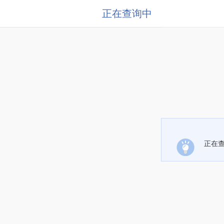
正在查询中
正在