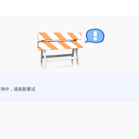
查询中，请刷新重试