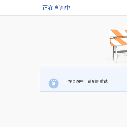
正在查询中
正在查询中，请刷新重试