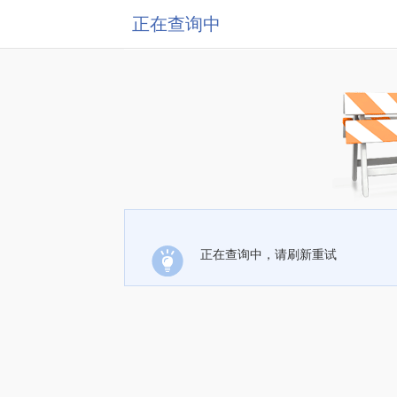
正在查询中
正在查询中，请刷新重试