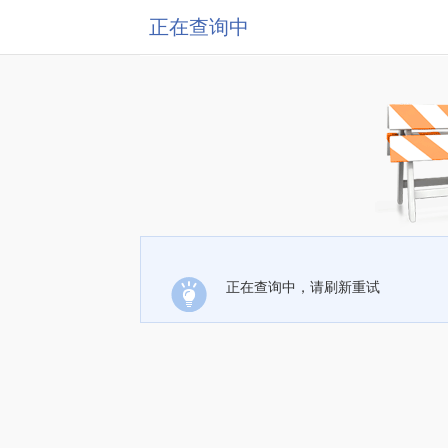
正在查询中
正在查询中，请刷新重试