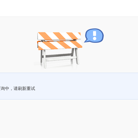
查询中，请刷新重试