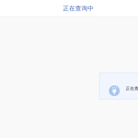
正在查询中
正在