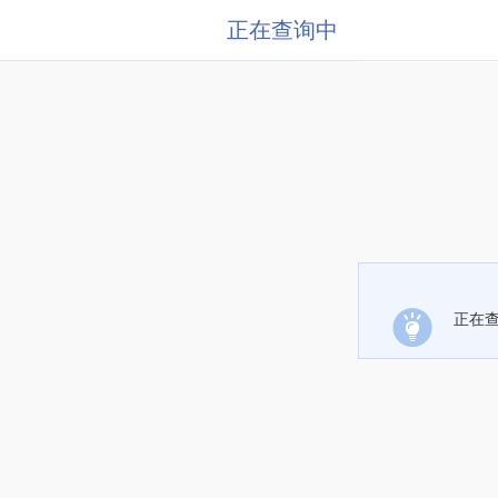
正在查询中
正在