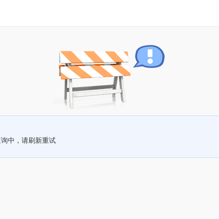
查询中，请刷新重试