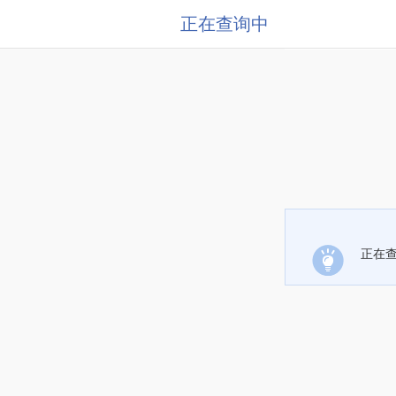
正在查询中
正在