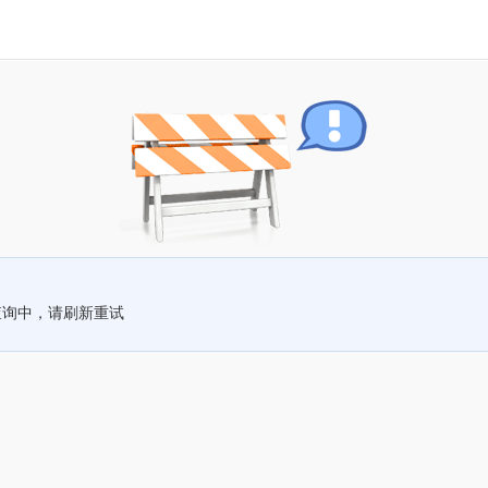
查询中，请刷新重试